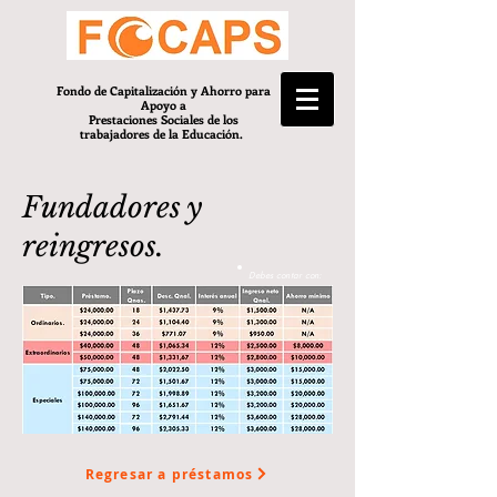
Fondo de Capitalización y Ahorro para
Apoyo a
Prestaciones Sociales de los
trabajadores de la Educación.
Fundadores y
reingresos.
Debes contar con:
Regresar a préstamos